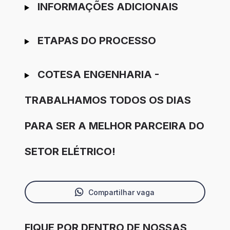
INFORMAÇÕES ADICIONAIS
ETAPAS DO PROCESSO
COTESA ENGENHARIA -
TRABALHAMOS TODOS OS DIAS
PARA SER A MELHOR PARCEIRA DO
SETOR ELÉTRICO!
Compartilhar vaga
FIQUE POR DENTRO DE NOSSAS