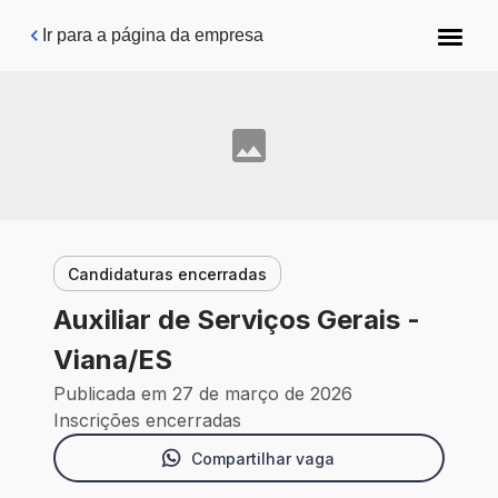
Pular para o conteúdo principal
Ir para a página da empresa
Candidaturas encerradas
Auxiliar de Serviços Gerais -
Viana/ES
Publicada em 27 de março de 2026
Inscrições encerradas
Compartilhar vaga