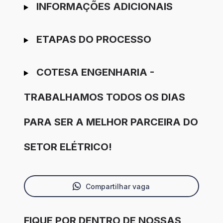
INFORMAÇÕES ADICIONAIS
ETAPAS DO PROCESSO
COTESA ENGENHARIA -
TRABALHAMOS TODOS OS DIAS
PARA SER A MELHOR PARCEIRA DO
SETOR ELÉTRICO!
Compartilhar vaga
FIQUE POR DENTRO DE NOSSAS