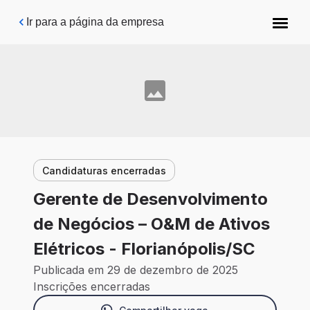
Pular para o conteúdo principal
Ir para a página da empresa
Candidaturas encerradas
Gerente de Desenvolvimento
de Negócios – O&M de Ativos
Elétricos - Florianópolis/SC
Publicada em 29 de dezembro de 2025
Inscrições encerradas