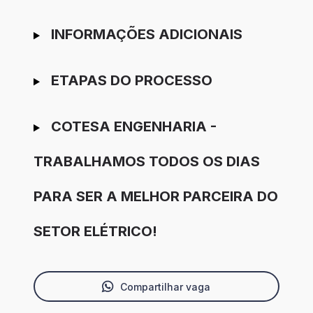
INFORMAÇÕES ADICIONAIS
ETAPAS DO PROCESSO
COTESA ENGENHARIA -
TRABALHAMOS TODOS OS DIAS
PARA SER A MELHOR PARCEIRA DO
SETOR ELÉTRICO!
Compartilhar vaga